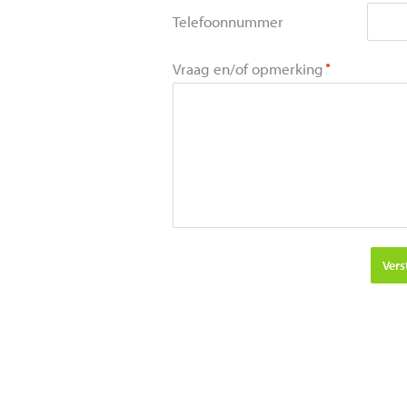
Telefoonnummer
Vraag en/of opmerking
Vers