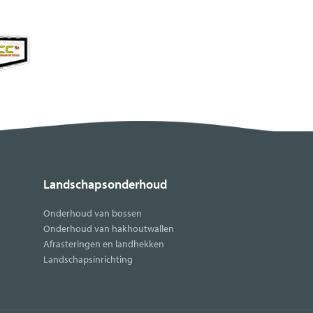
Landschapsonderhoud
Onderhoud van bossen
Onderhoud van hakhoutwallen
Afrasteringen en landhekken
Landschapsinrichting