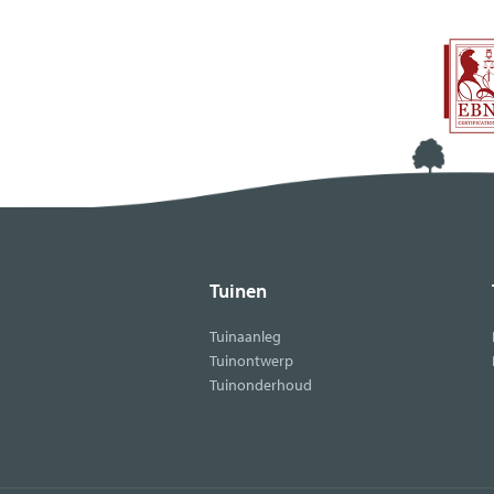
Tuinen
Tuinaanleg
Tuinontwerp
Tuinonderhoud