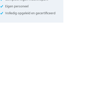
Eigen personeel
Volledig opgeleid en gecertificeerd