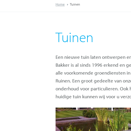
Home
Tuinen
Tuinen
Een nieuwe tuin laten ontwerpen e
Bakker is al sinds 1996 erkend en g
alle voorkomende groendiensten in
Ruinen. Een groot gedeelte van onz
onderhoud voor particulieren. Ook 
huidige tuin kunnen wij voor u verz