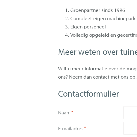
Groenpartner sinds 1996
Compleet eigen machinepark
Eigen personeel
Volledig opgeleid en gecertif
Meer weten over tuin
Wilt u meer informatie over de mog
ons? Neem dan contact met ons op.
Contactformulier
Naam
E-mailadres